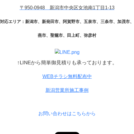
〒950-0948 新潟市中央区女池南1丁目1-13
対応エリア：新潟市、新発田市、阿賀野市、五泉市、三条市、加茂市、
燕市、聖籠市、田上町、弥彦村
↑LINEから簡単御見積りも承っております。
WEBチラシ無料配布中
新潟営業所施工事例
お問い合わせはこちらから