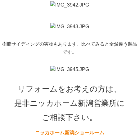
樹脂サイディングの実物もあります。比べてみると全然違う製品
です。
リフォームをお考えの方は、
是非ニッカホーム新潟営業所に
ご相談下さい。
ニッカホーム新潟ショールーム