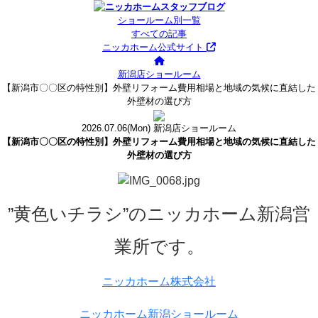
ショールーム別一覧
すべての記事
ニッカホーム公式サイト
新潟店ショールーム
【新潟市〇〇区の特性別】外壁リフォーム費用相場と地域の気候に直結した
外壁材の選び方
2026.07.06
(Mon)
新潟店ショールーム
【新潟市〇〇区の特性別】外壁リフォーム費用相場と地域の気候に直結した
外壁材の選び方
”黄色いチラシ”のニッカホーム新潟営
業所です。
ニッカホーム株式会社
ニッカホーム新潟ショールーム