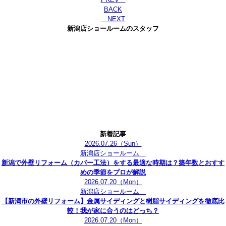
BACK
NEXT
新潟店ショールームのスタッフ
新着記事
2026.07.26
（Sun）
新潟店ショールーム
新潟で外壁リフォーム（カバー工法）をする最適な時期は？築年数とおすす
めの季節をプロが解説
2026.07.20
（Mon）
新潟店ショールーム
【新潟市の外壁リフォーム】金属サイディングと樹脂サイディングを徹底比
較！我が家に合うのはどっち？
2026.07.20
（Mon）