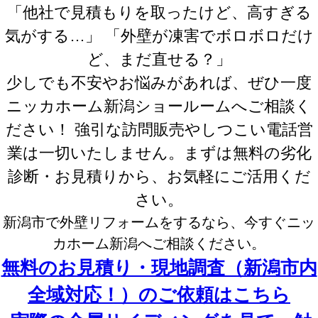
「他社で見積もりを取ったけど、高すぎる
気がする…」 「外壁が凍害でボロボロだけ
ど、まだ直せる？」
少しでも不安やお悩みがあれば、ぜひ一度
ニッカホーム新潟ショールームへご相談く
ださい！ 強引な訪問販売やしつこい電話営
業は一切いたしません。まずは無料の劣化
診断・お見積りから、お気軽にご活用くだ
さい。
新潟市で外壁リフォームをするなら、今すぐニッ
カホーム新潟へご相談ください。
無料のお見積り・現地調査（新潟市内
全域対応！）のご依頼はこちら