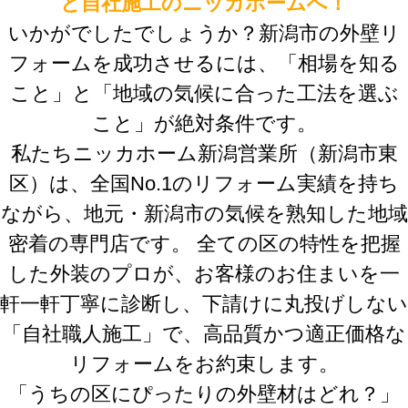
と自社施工のニッカホームへ！
いかがでしたでしょうか？新潟市の外壁リ
フォームを成功させるには、「相場を知る
こと」と「地域の気候に合った工法を選ぶ
こと」が絶対条件です。
私たちニッカホーム新潟営業所（新潟市東
区）は、全国No.1のリフォーム実績を持ち
ながら、地元・新潟市の気候を熟知した地域
密着の専門店です。 全ての区の特性を把握
した外装のプロが、お客様のお住まいを一
軒一軒丁寧に診断し、下請けに丸投げしない
「自社職人施工」で、高品質かつ適正価格な
リフォームをお約束します。
「うちの区にぴったりの外壁材はどれ？」