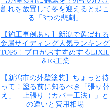
雪が降る前に確認を！外壁のひび
割れを放置して冬を迎えると起こ
る「3つの悲劇」
【施工事例あり】新潟で選ばれる
金属サイディング人気ランキング
TOP5！プロがおすすめするLIXIL
＆IG工業
【新潟市の外壁塗装】ちょっと待
って！塗る前に知るべき「張り替
え」「上張り（カバー工法）」と
の違いと費用相場