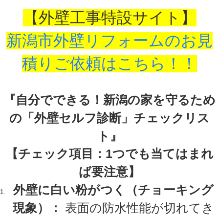
【外壁工事特設サイト】
新潟市外壁リフォームのお見
積りご依頼はこちら！！
『自分でできる！新潟の家を守るため
の「外壁セルフ診断」チェックリス
ト』
【チェック項目：1つでも当てはまれ
ば要注意】
外壁に白い粉がつく（チョーキング
現象）：
表面の防水性能が切れてき