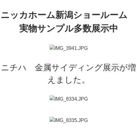
ニッカホーム新潟ショールーム
実物サンプル多数展示中
ニチハ 金属サイディング展示が増
えました。