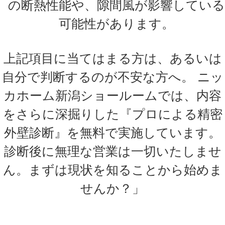
の断熱性能や、隙間風が影響している
可能性があります。
上記項目に当てはまる方は、あるいは
自分で判断するのが不安な方へ。 ニッ
カホーム新潟ショールームでは、内容
をさらに深掘りした『プロによる精密
外壁診断』を無料で実施しています。
診断後に無理な営業は一切いたしませ
ん。まずは現状を知ることから始めま
せんか？」