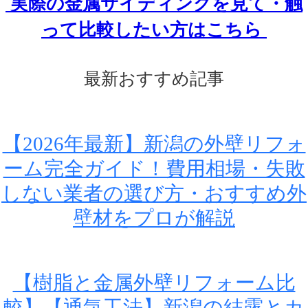
実際の金属サイディングを見て・触
って比較したい方はこちら
最新おすすめ記事
【2026年最新】新潟の外壁リフォ
ーム完全ガイド！費用相場・失敗
しない業者の選び方・おすすめ外
壁材をプロが解説
【樹脂と金属外壁リフォーム比
較】【通気工法】新潟の結露とカ