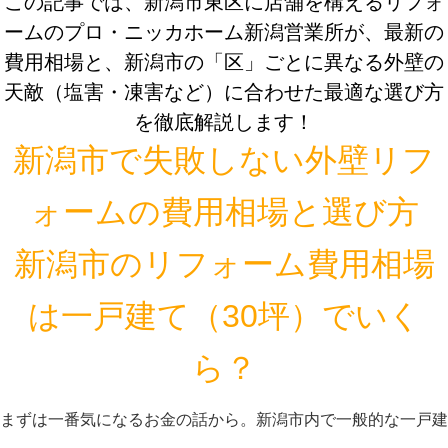
この記事では、新潟市東区に店舗を構えるリフォ
ームのプロ・ニッカホーム新潟営業所が、最新の
費用相場と、新潟市の「区」ごとに異なる外壁の
天敵（塩害・凍害など）に合わせた最適な選び方
を徹底解説します！
新潟市で失敗しない外壁リフ
ォームの費用相場と選び方
新潟市のリフォーム費用相場
は一戸建て（30坪）でいく
ら？
まずは一番気になるお金の話から。新潟市内で一般的な一戸建