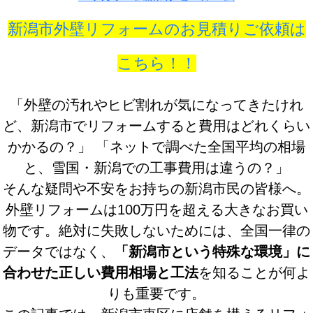
新潟市外壁リフォームのお見積りご依頼は
こちら！！
「外壁の汚れやヒビ割れが気になってきたけれ
ど、新潟市でリフォームすると費用はどれくらい
かかるの？」 「ネットで調べた全国平均の相場
と、雪国・新潟での工事費用は違うの？」
そんな疑問や不安をお持ちの新潟市民の皆様へ。
外壁リフォームは100万円を超える大きなお買い
物です。絶対に失敗しないためには、全国一律の
データではなく、
「新潟市という特殊な環境」に
合わせた正しい費用相場と工法
を知ることが何よ
りも重要です。