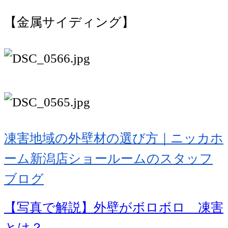
【金属サイディング】
凍害地域の外壁材の選び方｜ニッカホ
ーム新潟店ショールームのスタッフ
ブログ
【写真で解説】外壁がボロボロ 凍害
とは？