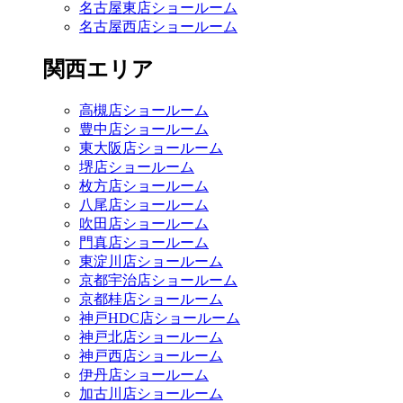
名古屋東店ショールーム
名古屋西店ショールーム
関西エリア
高槻店ショールーム
豊中店ショールーム
東大阪店ショールーム
堺店ショールーム
枚方店ショールーム
八尾店ショールーム
吹田店ショールーム
門真店ショールーム
東淀川店ショールーム
京都宇治店ショールーム
京都桂店ショールーム
神戸HDC店ショールーム
神戸北店ショールーム
神戸西店ショールーム
伊丹店ショールーム
加古川店ショールーム