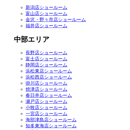
新潟店ショールーム
富山店ショールーム
金沢・野々市店ショールーム
福井店ショールーム
中部エリア
長野店ショールーム
富士店ショールーム
静岡店ショールーム
浜松東店ショールーム
浜松西店ショールーム
掛川店ショールーム
焼津店ショールーム
春日井店ショールーム
瀬戸店ショールーム
小牧店ショールーム
一宮店ショールーム
海部津島店ショールーム
知多東海店ショールーム