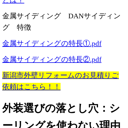
金属サイディング DANサイディン
グ 特徴
金属サイディングの特長①.pdf
金属サイディングの特長②.pdf
新潟市外壁リフォームのお見積りご
依頼はこちら！！
外装選びの落とし穴：シ
ーリングを使わない理由