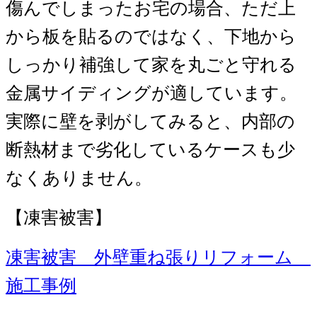
傷んでしまったお宅の場合、ただ上
から板を貼るのではなく、下地から
しっかり補強して家を丸ごと守れる
金属サイディングが適しています。
実際に壁を剥がしてみると、内部の
断熱材まで劣化しているケースも少
なくありません。
【凍害被害】
凍害被害 外壁重ね張りリフォーム
施工事例