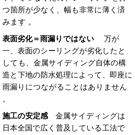
つ箇所が少なく、幅も非常に薄く済
みます 。
表面劣化＝雨漏りではない
万が
一、表面のシーリングが劣化したと
しても、金属サイディング自体の構
造と下地の防水処理によって、即座に
雨漏りにつながることはありません
。
施工の安定感
金属サイディングは
日本全国で広く普及している工法で