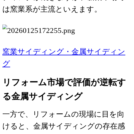
は窯業系が主流といえます。
窯業サイディング・金属サイディン
グ
リフォーム市場で評価が逆転す
る金属サイディング
一方で、リフォームの現場に目を向
けると、金属サイディングの存在感