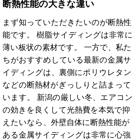
断熱性能の大きな違い
まず知っていただきたいのが断熱性
能です。 樹脂サイディングは非常に
薄い板状の素材です。 一方で、私た
ちがおすすめしている最新の金属サ
イディングは、裏側にポリウレタン
などの断熱材がぎっしりと詰まって
います。 新潟の厳しい冬、エアコン
の効きを良くして光熱費を本気で抑
えたいなら、外壁自体に断熱性能が
ある金属サイディングは非常に心強