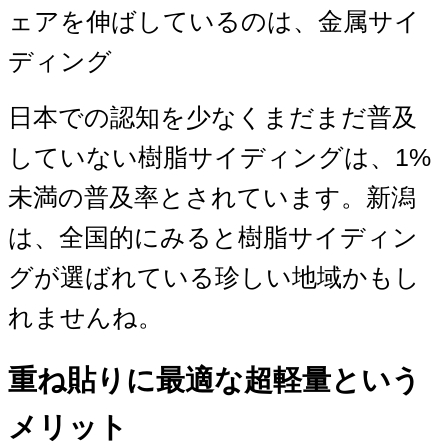
ェアを伸ばしているのは、金属サイ
ディング
日本での認知を少なくまだまだ普及
していない樹脂サイディングは、1%
未満の普及率とされています。新潟
は、全国的にみると樹脂サイディン
グが選ばれている珍しい地域かもし
れませんね。
重ね貼りに最適な超軽量という
メリット