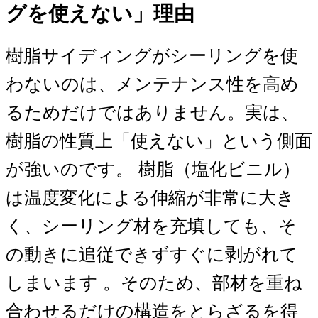
グを使えない」理由
樹脂サイディングがシーリングを使
わないのは、メンテナンス性を高め
るためだけではありません。実は、
樹脂の性質上「使えない」という側面
が強いのです。 樹脂（塩化ビニル）
は温度変化による伸縮が非常に大き
く、シーリング材を充填しても、そ
の動きに追従できずすぐに剥がれて
しまいます 。そのため、部材を重ね
合わせるだけの構造をとらざるを得