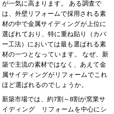
が一気に高まります。 ある調査で
は、外壁リフォームで採用される素
材の中で金属サイディングが上位に
選ばれており、特に重ね貼り（カバ
ー工法）においては最も選ばれる素
材の一つとなっています。 なぜ、新
築で主流の素材ではなく、あえて金
属サイディングがリフォームでこれ
ほど選ばれるのでしょうか。
新築市場では、約7割～8割が窯業サ
イディング リフォームを中心にシ