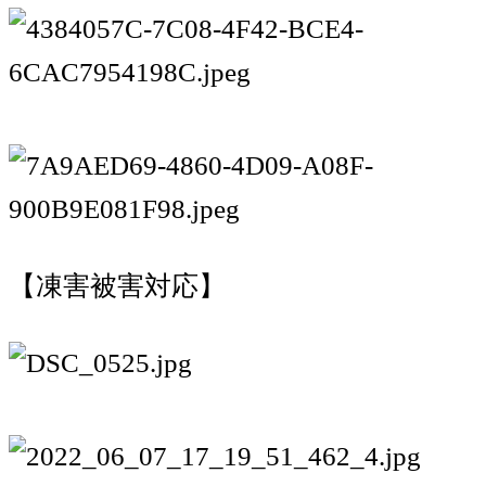
【凍害被害対応】