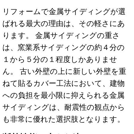
リフォームで金属サイディングが選
ばれる最大の理由は、その軽さにあ
ります。 金属サイディングの重さ
は、窯業系サイディングの約４分の
１から５分の１程度しかありませ
ん。 古い外壁の上に新しい外壁を重
ねて貼るカバー工法において、建物
への負担を最小限に抑えられる金属
サイディングは、耐震性の観点から
も非常に優れた選択肢となります。