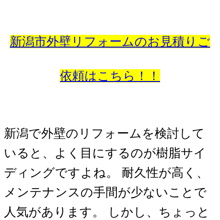
新潟市外壁リフォームのお見積りご
依頼はこちら！！
新潟で外壁のリフォームを検討して
いると、よく目にするのが樹脂サイ
ディングですよね。 耐久性が高く、
メンテナンスの手間が少ないことで
人気があります。 しかし、ちょっと