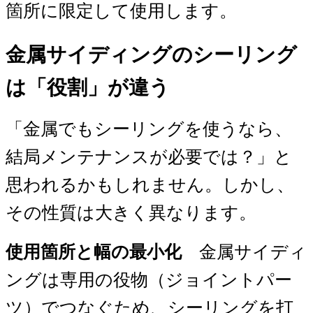
箇所に限定して使用します。
金属サイディングのシーリング
は「役割」が違う
「金属でもシーリングを使うなら、
結局メンテナンスが必要では？」と
思われるかもしれません。しかし、
その性質は大きく異なります。
使用箇所と幅の最小化
金属サイディ
ングは専用の役物（ジョイントパー
ツ）でつなぐため、シーリングを打