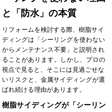
と「防水」の本質
リフォームを検討する際、樹脂サイ
ディングは「シーリングを使わない
からメンテナンス不要」と説明され
ることがあります。しかし、プロの
視点で見ると、そこには見過ごせな
いリスクと、金属サイディングが選
ばれ続ける理由があります。
樹脂サイディングが「シーリン