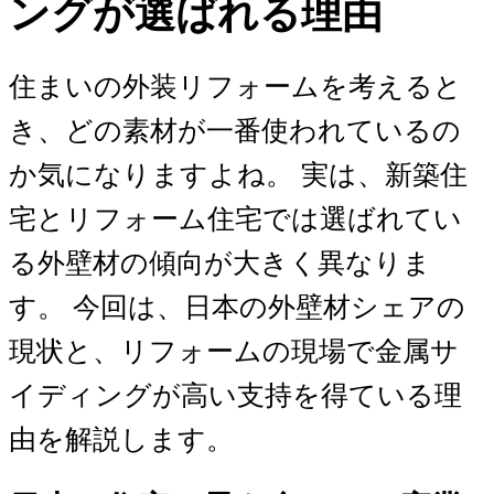
ングが選ばれる理由
住まいの外装リフォームを考えると
き、どの素材が一番使われているの
か気になりますよね。 実は、新築住
宅とリフォーム住宅では選ばれてい
る外壁材の傾向が大きく異なりま
す。 今回は、日本の外壁材シェアの
現状と、リフォームの現場で金属サ
イディングが高い支持を得ている理
由を解説します。