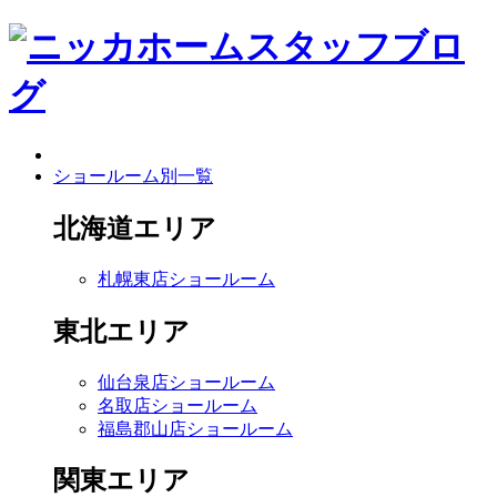
ショールーム別一覧
北海道エリア
札幌東店ショールーム
東北エリア
仙台泉店ショールーム
名取店ショールーム
福島郡山店ショールーム
関東エリア