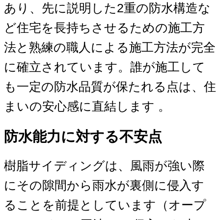
あり、先に説明した2重の防水構造な
ど住宅を長持ちさせるための施工方
法と熟練の職人による施工方法が完全
に確立されています。誰が施工して
も一定の防水品質が保たれる点は、住
まいの安心感に直結します 。
防水能力に対する不安点
樹脂サイディングは、風雨が強い際
にその隙間から雨水が裏側に侵入す
ることを前提としています（オープ