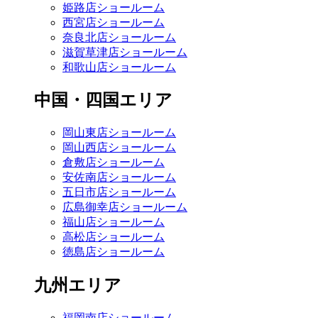
姫路店ショールーム
西宮店ショールーム
奈良北店ショールーム
滋賀草津店ショールーム
和歌山店ショールーム
中国・四国エリア
岡山東店ショールーム
岡山西店ショールーム
倉敷店ショールーム
安佐南店ショールーム
五日市店ショールーム
広島御幸店ショールーム
福山店ショールーム
高松店ショールーム
徳島店ショールーム
九州エリア
福岡南店ショールーム