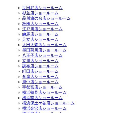
世田谷店ショールーム
杉並店ショールーム
品川旗の台店ショールーム
板橋店ショールーム
江戸川店ショールーム
練馬店ショールーム
足立店ショールーム
大田大森店ショールーム
墨田菊川店ショールーム
八王子店ショールーム
立川店ショールーム
調布店ショールーム
町田店ショールーム
多摩店ショールーム
府中店ショールーム
宇都宮店ショールーム
横浜鶴見店ショールーム
横浜南店ショールーム
横浜保土ケ谷店ショールーム
横浜金沢店ショールーム