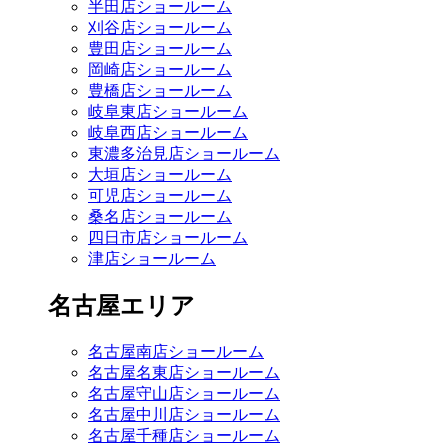
半田店ショールーム
刈谷店ショールーム
豊田店ショールーム
岡崎店ショールーム
豊橋店ショールーム
岐阜東店ショールーム
岐阜西店ショールーム
東濃多治見店ショールーム
大垣店ショールーム
可児店ショールーム
桑名店ショールーム
四日市店ショールーム
津店ショールーム
名古屋エリア
名古屋南店ショールーム
名古屋名東店ショールーム
名古屋守山店ショールーム
名古屋中川店ショールーム
名古屋千種店ショールーム