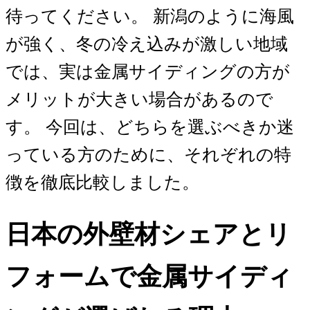
待ってください。 新潟のように海風
が強く、冬の冷え込みが激しい地域
では、実は金属サイディングの方が
メリットが大きい場合があるので
す。 今回は、どちらを選ぶべきか迷
っている方のために、それぞれの特
徴を徹底比較しました。
日本の外壁材シェアとリ
フォームで金属サイディ