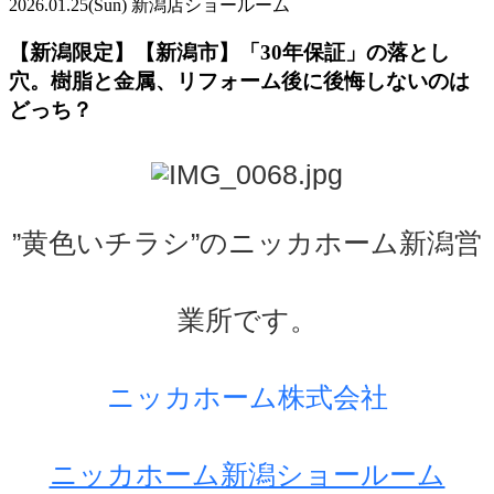
2026.01.25
(Sun)
新潟店ショールーム
【新潟限定】【新潟市】「30年保証」の落とし
穴。樹脂と金属、リフォーム後に後悔しないのは
どっち？
”黄色いチラシ”のニッカホーム新潟営
業所です。
ニッカホーム株式会社
ニッカホーム新潟ショールーム