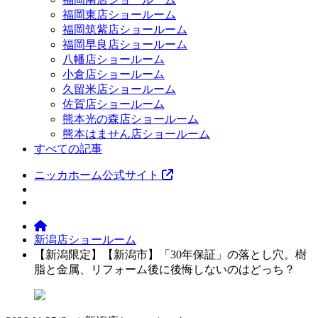
福岡東店ショールーム
福岡筑紫店ショールーム
福岡早良店ショールーム
八幡店ショールーム
小倉店ショールーム
久留米店ショールーム
佐賀店ショールーム
熊本光の森店ショールーム
熊本はません店ショールーム
すべての記事
ニッカホーム公式サイト
新潟店ショールーム
【新潟限定】【新潟市】「30年保証」の落とし穴。樹
脂と金属、リフォーム後に後悔しないのはどっち？