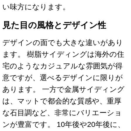
い味方になります。
見た目の風格とデザイン性
デザインの面でも大きな違いがあり
ます。 樹脂サイディングは海外の住
宅のようなカジュアルな雰囲気が得
意ですが、選べるデザインに限りが
あります。 一方で金属サイディング
は、マットで都会的な質感や、重厚
な石目調など、非常にバリエーショ
ンが豊富です。 10年後や20年後に、