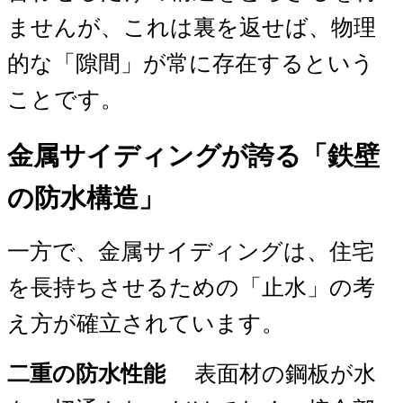
ませんが、これは裏を返せば、物理
的な「隙間」が常に存在するという
ことです。
金属サイディングが誇る「鉄壁
の防水構造」
一方で、金属サイディングは、住宅
を長持ちさせるための「止水」の考
え方が確立されています。
二重の防水性能
表面材の鋼板が水