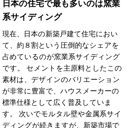
日本の住宅で最も多いのは窯業
系サイディング
現在、日本の新築戸建て住宅におい
て、約８割という圧倒的なシェアを
占めているのが窯業系サイディング
です。 セメントを主原料としたこの
素材は、デザインのバリエーション
が非常に豊富で、ハウスメーカーの
標準仕様として広く普及していま
す。 次いでモルタル壁や金属系サイ
ディングが続きますが、新築市場で