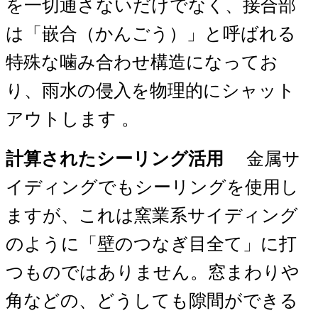
を一切通さないだけでなく、接合部
は「嵌合（かんごう）」と呼ばれる
特殊な噛み合わせ構造になってお
り、雨水の侵入を物理的にシャット
アウトします 。
計算されたシーリング活用
金属サ
イディングでもシーリングを使用し
ますが、これは窯業系サイディング
のように「壁のつなぎ目全て」に打
つものではありません。窓まわりや
角などの、どうしても隙間ができる