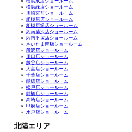
横浜泉店ショールーム
横浜緑店ショールーム
川崎宮前ショールーム
相模原店ショールーム
相模原緑店ショールーム
湘南藤沢店ショールーム
湘南平塚店ショールーム
さいたま南店ショールーム
所沢店ショールーム
川口店ショールーム
越谷店ショールーム
大宮店ショールーム
千葉店ショールーム
船橋店ショールーム
松戸店ショールーム
前橋店ショールーム
高崎店ショールーム
甲府店ショールーム
水戸店ショールーム
北陸エリア