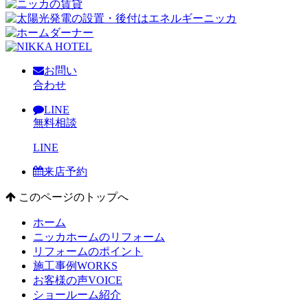
お問い
合わせ
LINE
無料相談
LINE
来店予約
このページのトップへ
ホーム
ニッカホームのリフォーム
リフォームのポイント
施工事例
WORKS
お客様の声
VOICE
ショールーム紹介