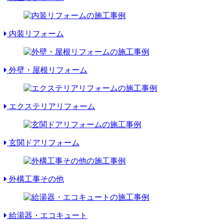
内装リフォーム
外壁・屋根リフォーム
エクステリアリフォーム
玄関ドアリフォーム
外構工事その他
給湯器・エコキュート