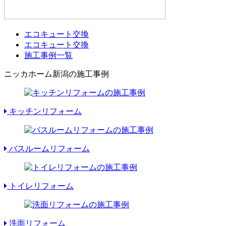
エコキュート交換
エコキュート交換
施工事例一覧
ニッカホーム新潟の施工事例
キッチンリフォーム
バスルームリフォーム
トイレリフォーム
洗面リフォーム