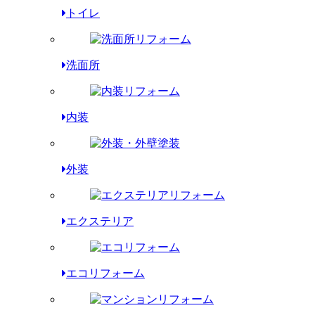
トイレ
洗面所
内装
外装
エクステリア
エコリフォーム