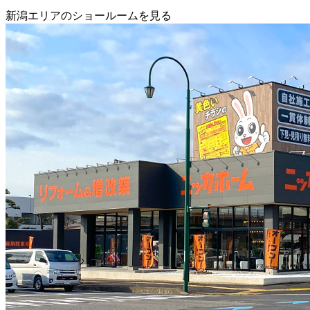
新潟エリアのショールームを見る