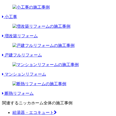
小工事
増改築リフォーム
戸建フルリフォーム
マンションリフォーム
断熱リフォーム
関連するニッカホーム全体の施工事例
給湯器・エコキュート