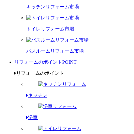
キッチンリフォーム市場
トイレリフォーム市場
バスルームリフォーム市場
リフォームのポイント
POINT
リフォームのポイント
キッチン
浴室