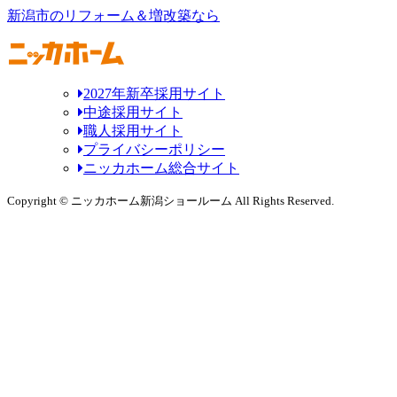
新潟市のリフォーム＆増改築なら
2027年新卒採用サイト
中途採用サイト
職人採用サイト
プライバシーポリシー
ニッカホーム総合サイト
Copyright © ニッカホーム新潟ショールーム All Rights Reserved.