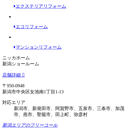
エクステリアリフォーム
エコリフォーム
マンションリフォーム
ニッカホーム
新潟ショールーム
店舗詳細
〒950-0948
新潟市中央区女池南1丁目1-13
対応エリア
新潟市、新発田市、阿賀野市、五泉市、三条市、加茂
市、燕市、聖籠市、田上町、弥彦村
新潟エリアのフリーコール