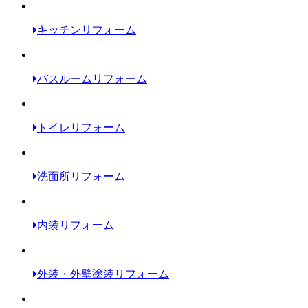
キッチンリフォーム
バスルームリフォーム
トイレリフォーム
洗面所リフォーム
内装リフォーム
外装・外壁塗装リフォーム