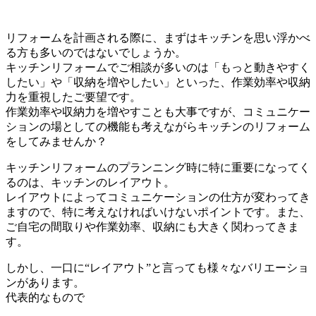
リフォームを計画される際に、まずはキッチンを思い浮かべ
る方も多いのではないでしょうか。
キッチンリフォームでご相談が多いのは「もっと動きやすく
したい」や「収納を増やしたい」といった、作業効率や収納
力を重視したご要望です。
作業効率や収納力を増やすことも大事ですが、コミュニケー
ションの場としての機能も考えながらキッチンのリフォーム
をしてみませんか？
キッチンリフォームのプランニング時に特に重要になってく
るのは、キッチンのレイアウト。
レイアウトによってコミュニケーションの仕方が変わってき
ますので、特に考えなければいけないポイントです。また、
ご自宅の間取りや作業効率、収納にも大きく関わってきま
す。
しかし、一口に“レイアウト”と言っても様々なバリエーショ
ンがあります。
代表的なもので