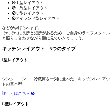
Ⅰ型レイアウト
Ⅱ列型レイアウト
Ｌ型レイアウト
アイランド型レイアウト
などが挙げられます。
それぞれに長所と短所があるため、ご自身のライフスタイル
と照らし合わせながら順に見ていきましょう。
キッチンレイアウト 5つのタイプ
I型レイアウト
シンク・コンロ・冷蔵庫を一列に並べた、キッチンレイアウ
トの基本型
詳しくはこちら
L型レイアウト