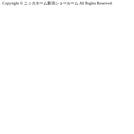
Copyright © ニッカホーム新潟ショールーム All Rights Reserved.