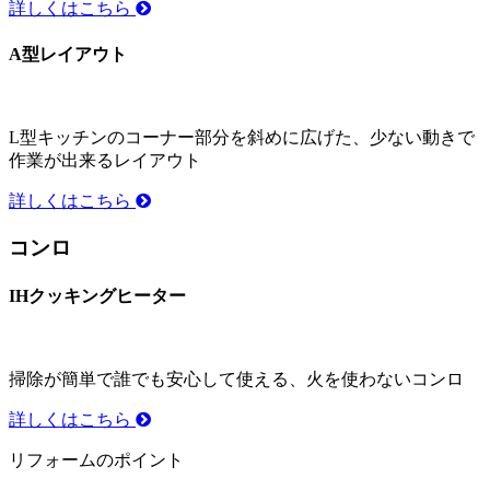
詳しくはこちら
A型レイアウト
L型キッチンのコーナー部分を斜めに広げた、少ない動きで
作業が出来るレイアウト
詳しくはこちら
コンロ
IHクッキングヒーター
掃除が簡単で誰でも安心して使える、火を使わないコンロ
詳しくはこちら
リフォームのポイント