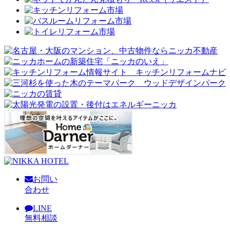
お問い
合わせ
LINE
無料相談