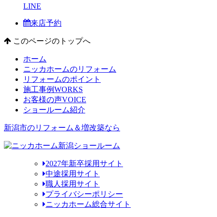
LINE
来店予約
このページのトップへ
ホーム
ニッカホームのリフォーム
リフォームのポイント
施工事例
WORKS
お客様の声
VOICE
ショールーム紹介
新潟市のリフォーム＆増改築なら
2027年新卒採用サイト
中途採用サイト
職人採用サイト
プライバシーポリシー
ニッカホーム総合サイト