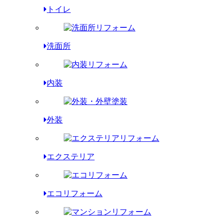
トイレ
洗面所
内装
外装
エクステリア
エコリフォーム