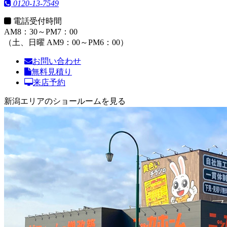
0120-13-7549
電話受付時間
AM8：30～PM7：00
（土、日曜 AM9：00～PM6：00）
お問い合わせ
無料見積り
来店予約
新潟エリアのショールームを見る