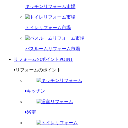
キッチンリフォーム市場
トイレリフォーム市場
バスルームリフォーム市場
リフォームのポイント
POINT
リフォームのポイント
キッチン
浴室