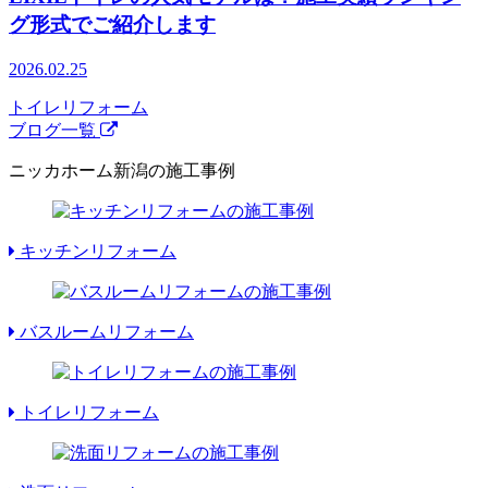
グ形式でご紹介します
2026.02.25
トイレリフォーム
ブログ一覧
ニッカホーム新潟の施工事例
キッチンリフォーム
バスルームリフォーム
トイレリフォーム