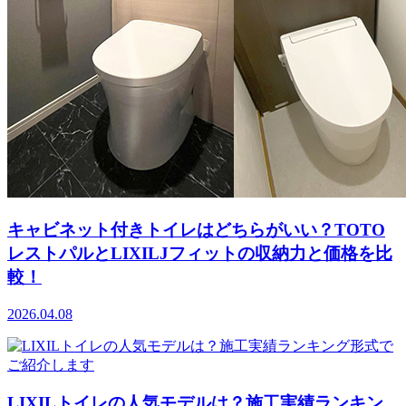
キャビネット付きトイレはどちらがいい？TOTO
レストパルとLIXILJフィットの収納力と価格を比
較！
2026.04.08
LIXILトイレの人気モデルは？施工実績ランキン