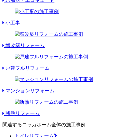
給湯器・エコキュート
小工事
増改築リフォーム
戸建フルリフォーム
マンションリフォーム
断熱リフォーム
関連するニッカホーム全体の施工事例
トイレリフォーム