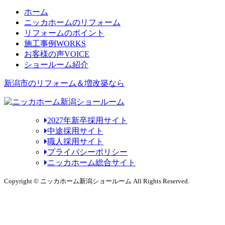
ホーム
ニッカホームのリフォーム
リフォームのポイント
施工事例
WORKS
お客様の声
VOICE
ショールーム紹介
新潟市のリフォーム＆増改築なら
2027年新卒採用サイト
中途採用サイト
職人採用サイト
プライバシーポリシー
ニッカホーム総合サイト
Copyright © ニッカホーム新潟ショールーム All Rights Reserved.