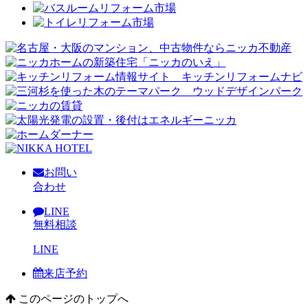
お問い
合わせ
LINE
無料相談
LINE
来店予約
このページのトップへ