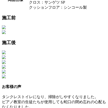
クロス：サンゲツ SP
クッションフロア：シンコール製
施工前
施工後
お客様の声
タンクレストイレになり、掃除がしやすくなりました。
ピアノ教室の生徒たちが使用しても蛇口の閉め忘れの心配も
なくなりました。