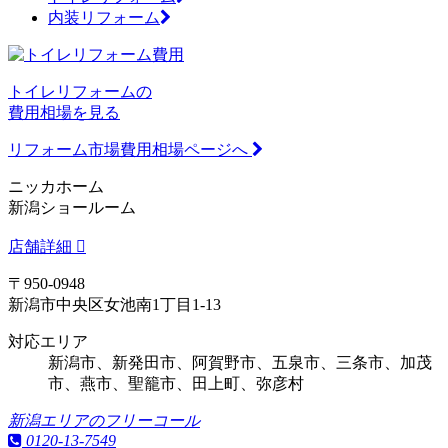
内装リフォーム
トイレリフォームの
費用相場を見る
リフォーム市場費用相場ページへ
ニッカホーム
新潟ショールーム
店舗詳細
〒950-0948
新潟市中央区女池南1丁目1-13
対応エリア
新潟市、新発田市、阿賀野市、五泉市、三条市、加茂
市、燕市、聖籠市、田上町、弥彦村
新潟エリアのフリーコール
0120-13-7549