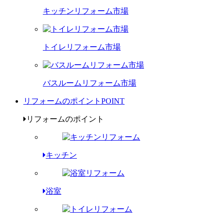
キッチンリフォーム市場
トイレリフォーム市場
バスルームリフォーム市場
リフォームのポイント
POINT
リフォームのポイント
キッチン
浴室