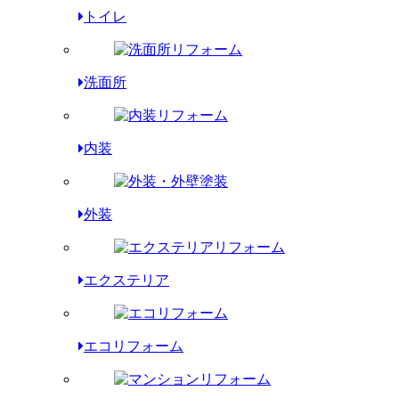
トイレ
洗面所
内装
外装
エクステリア
エコリフォーム