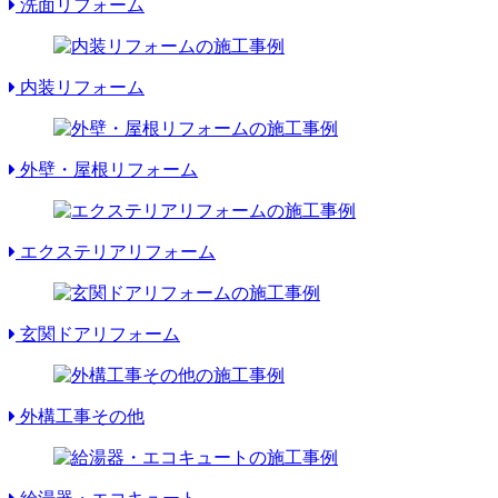
洗面リフォーム
内装リフォーム
外壁・屋根リフォーム
エクステリアリフォーム
玄関ドアリフォーム
外構工事その他