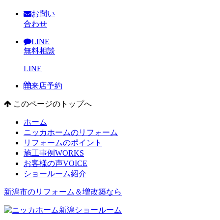
お問い
合わせ
LINE
無料相談
LINE
来店予約
このページのトップへ
ホーム
ニッカホームのリフォーム
リフォームのポイント
施工事例
WORKS
お客様の声
VOICE
ショールーム紹介
新潟市のリフォーム＆増改築なら