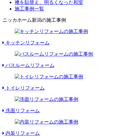
襖を貼替え、明るくなった和室
施工事例一覧
ニッカホーム新潟の施工事例
キッチンリフォーム
バスルームリフォーム
トイレリフォーム
洗面リフォーム
内装リフォーム