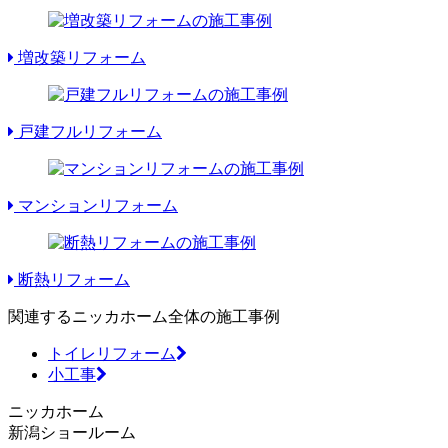
増改築リフォーム
戸建フルリフォーム
マンションリフォーム
断熱リフォーム
関連するニッカホーム全体の施工事例
トイレリフォーム
小工事
ニッカホーム
新潟ショールーム