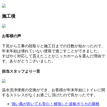
施工後
お客様の声
下見から工事の段取りと施工日までの日数が短かったので、
年末年始は壊れていない便座で過ごすことができました。
すばやく対応して貰えたことがニッカホームを選んだ理由で
す。ありがとうございました。
担当スタッフより一言
温水洗浄便座の交換ができ、お客様が年末年始にトイレに関
するストレスがなくお過ごし頂けたので良かったです。
強い風が吹いても安心！補強した波板ポリカの屋根