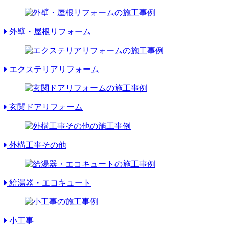
外壁・屋根リフォーム
エクステリアリフォーム
玄関ドアリフォーム
外構工事その他
給湯器・エコキュート
小工事