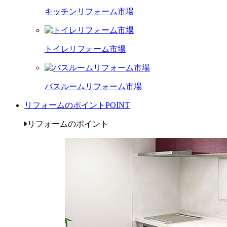
キッチンリフォーム市場
トイレリフォーム市場
バスルームリフォーム市場
リフォームのポイント
POINT
リフォームのポイント