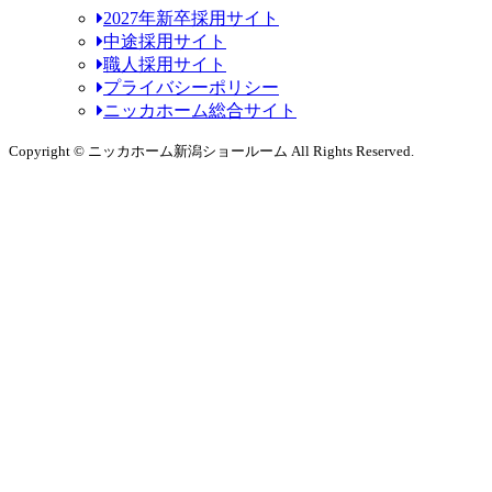
2027年新卒採用サイト
中途採用サイト
職人採用サイト
プライバシーポリシー
ニッカホーム総合サイト
Copyright © ニッカホーム新潟ショールーム All Rights Reserved.