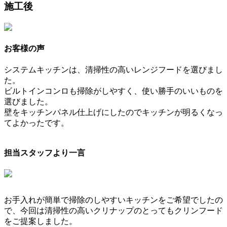
施工後
お客様の声
システムキッチンは、清掃性の高いレンジフードを選びまし
た。
ビルトインコンロも掃除がしやすく、使い勝手のいいものを
選びました。
壁をキッチンパネル仕上げにしたのでキッチンが明るくなっ
てよかったです。
担当スタッフより一言
お手入れが簡単で掃除のしやすいキッチンをご希望でしたの
で、今回は清掃性の高いクリナップのとってもクリンフード
をご提案しました。