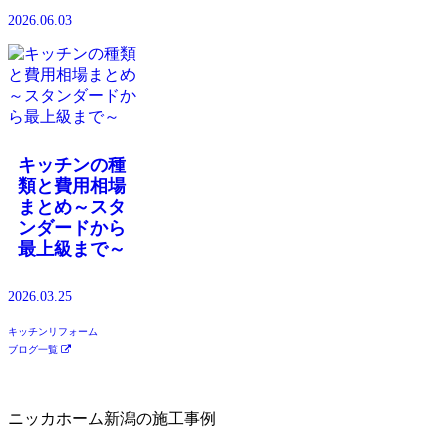
2026.06.03
キッチンの種
類と費用相場
まとめ～スタ
ンダードから
最上級まで～
2026.03.25
キッチンリフォーム
ブログ一覧
ニッカホーム新潟の施工事例