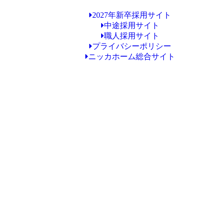
2027年新卒採用サイト
中途採用サイト
職人採用サイト
プライバシーポリシー
ニッカホーム総合サイト
Copyright © ニッカホーム新潟ショールーム All Rights Reserved.