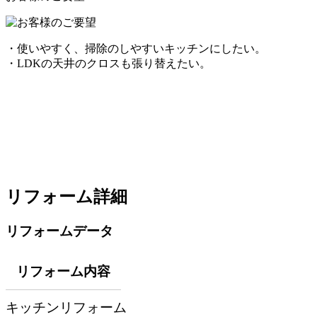
・使いやすく、掃除のしやすいキッチンにしたい。
・LDKの天井のクロスも張り替えたい。
リフォーム詳細
リフォームデータ
リフォーム内容
キッチンリフォーム