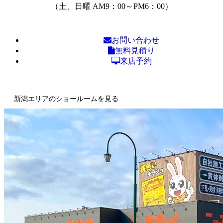
（土、日曜 AM9：00～PM6：00）
お問い合わせ
無料見積り
来店予約
新潟エリアのショールームを見る