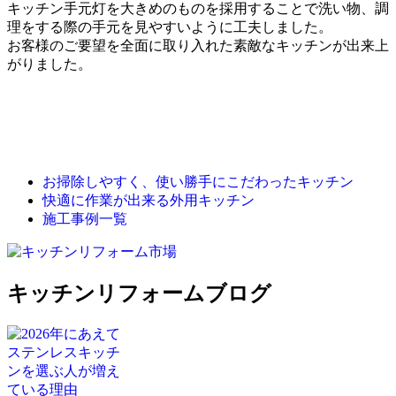
キッチン手元灯を大きめのものを採用することで洗い物、調
理をする際の手元を見やすいように工夫しました。
お客様のご要望を全面に取り入れた素敵なキッチンが出来上
がりました。
お掃除しやすく、使い勝手にこだわったキッチン
快適に作業が出来る外用キッチン
施工事例一覧
キッチンリフォームブログ