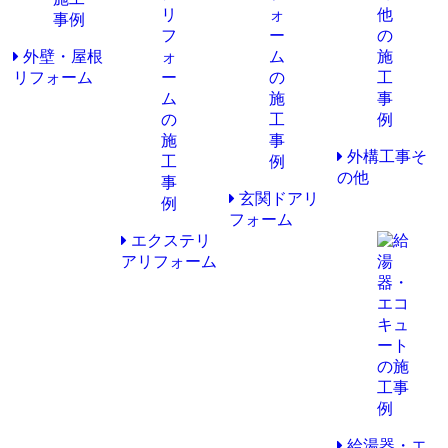
外壁・屋根
リフォーム
外構工事そ
の他
玄関ドアリ
フォーム
エクステリ
アリフォーム
給湯器・エ