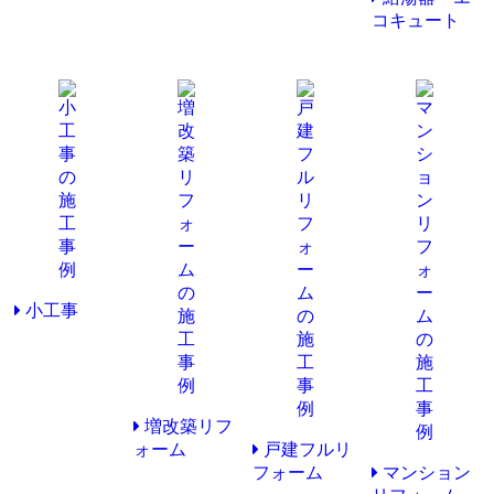
コキュート
小工事
増改築リフ
ォーム
戸建フルリ
フォーム
マンション