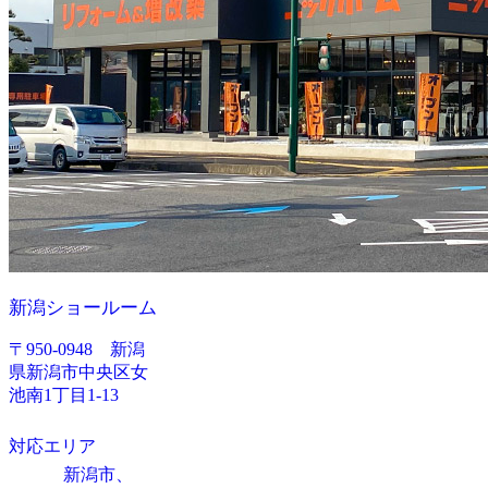
新潟ショールーム
〒950-0948 新潟
県新潟市中央区女
池南1丁目1-13
対応エリア
新潟市、