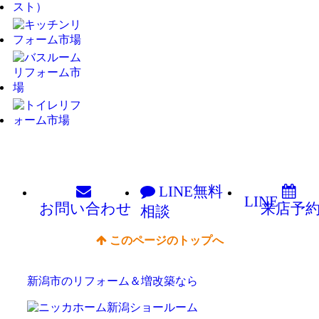
LINE
無料
LINE
お問い
合わせ
来店予
相談
このページのトップへ
新潟市のリフォーム＆増改築なら