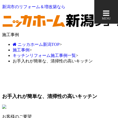
新潟市のリフォーム＆増改築なら
MENU
施工事例
ニッカホーム新潟TOP
>
施工事例
>
キッチンリフォーム施工事例一覧
>
お手入れが簡単な、清掃性の高いキッチン
お手入れが簡単な、清掃性の高いキッチン
お客様のご要望