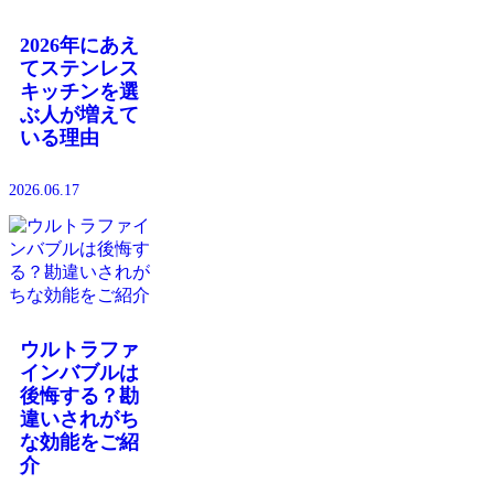
2026年にあえ
てステンレス
キッチンを選
ぶ人が増えて
いる理由
2026.06.17
ウルトラファ
インバブルは
後悔する？勘
違いされがち
な効能をご紹
介