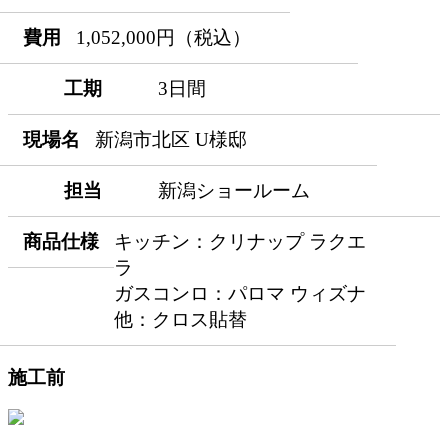
費用
1,052,000円（税込）
工期
3日間
現場名
新潟市北区 U様邸
担当
新潟ショールーム
商品仕様
キッチン：クリナップ ラクエ
ラ
ガスコンロ：パロマ ウィズナ
他：クロス貼替
施工前