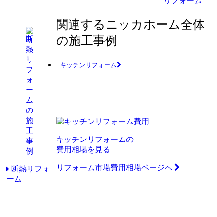
リフォーム
関連するニッカホーム全体
の施工事例
キッチンリフォーム
キッチンリフォームの
費用相場を見る
リフォーム市場費用相場ページへ
断熱リフォ
ーム