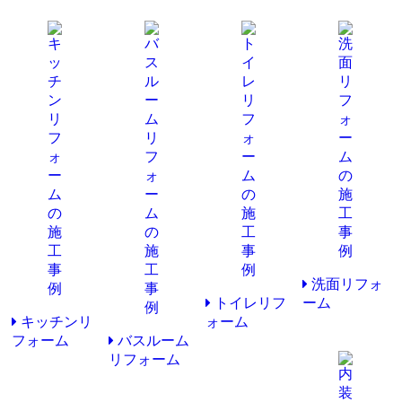
洗面リフォ
トイレリフ
ーム
キッチンリ
ォーム
フォーム
バスルーム
リフォーム