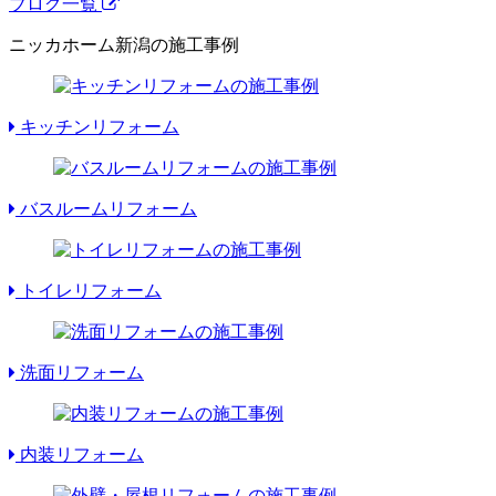
ブログ一覧
ニッカホーム新潟の施工事例
キッチンリフォーム
バスルームリフォーム
トイレリフォーム
洗面リフォーム
内装リフォーム