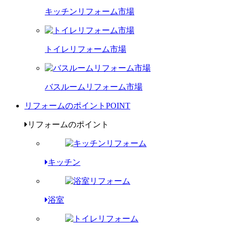
キッチンリフォーム市場
トイレリフォーム市場
バスルームリフォーム市場
リフォームのポイント
POINT
リフォームのポイント
キッチン
浴室