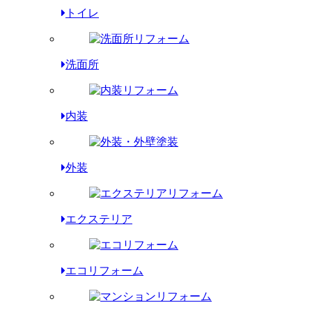
トイレ
洗面所
内装
外装
エクステリア
エコリフォーム