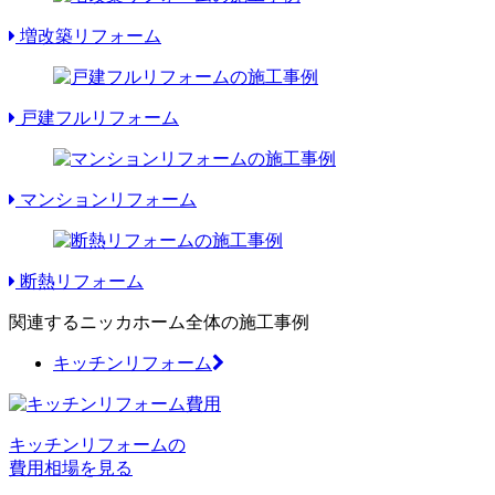
増改築リフォーム
戸建フルリフォーム
マンションリフォーム
断熱リフォーム
関連するニッカホーム全体の施工事例
キッチンリフォーム
キッチンリフォームの
費用相場を見る