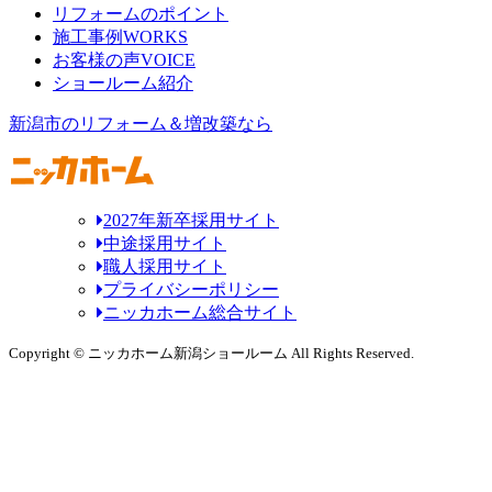
リフォームのポイント
施工事例
WORKS
お客様の声
VOICE
ショールーム紹介
新潟市のリフォーム＆増改築なら
2027年新卒採用サイト
中途採用サイト
職人採用サイト
プライバシーポリシー
ニッカホーム総合サイト
Copyright © ニッカホーム新潟ショールーム All Rights Reserved.