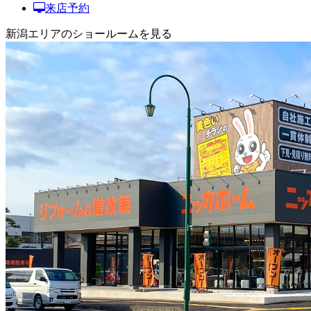
来店予約
新潟エリアのショールームを見る