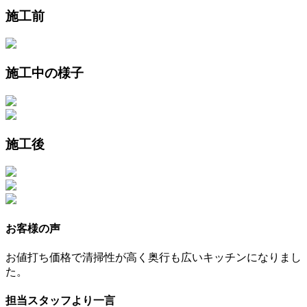
施工前
施工中の様子
施工後
お客様の声
お値打ち価格で清掃性が高く奥行も広いキッチンになりまし
た。
担当スタッフより一言