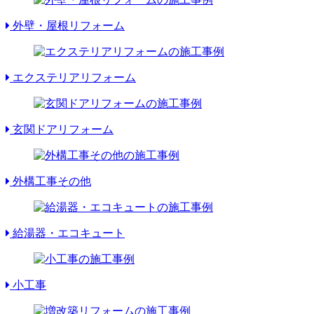
外壁・屋根リフォーム
エクステリアリフォーム
玄関ドアリフォーム
外構工事その他
給湯器・エコキュート
小工事