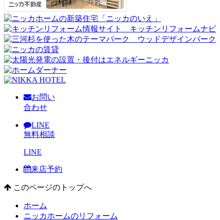
お問い
合わせ
LINE
無料相談
LINE
来店予約
このページのトップへ
ホーム
ニッカホームのリフォーム