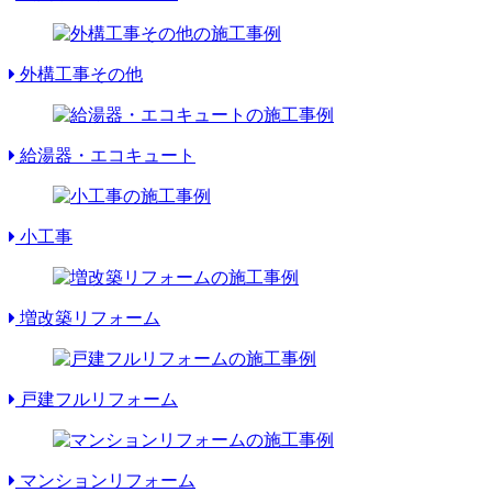
外構工事その他
給湯器・エコキュート
小工事
増改築リフォーム
戸建フルリフォーム
マンションリフォーム