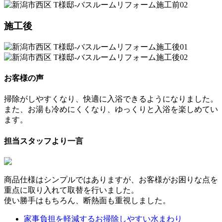
施工後
お客様の声
掃除がしやすくなり、快適に入浴できるようになりました。
また、お湯も冷めにくくなり、ゆっくりと入浴を楽しめてい
ます。
担当スタッフより一言
商品仕様はシンプルではありますが、お客様がお困りな点を
重点に取り入れて取替を行いました。
使い勝手はもちろん、断熱面も重視しました。
家事負担を軽減するお掃除しやすい水まわり