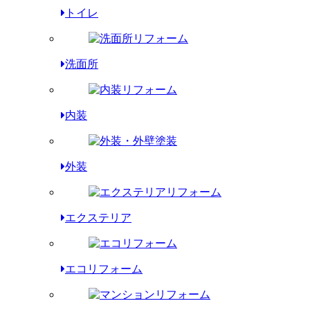
トイレ
洗面所
内装
外装
エクステリア
エコリフォーム