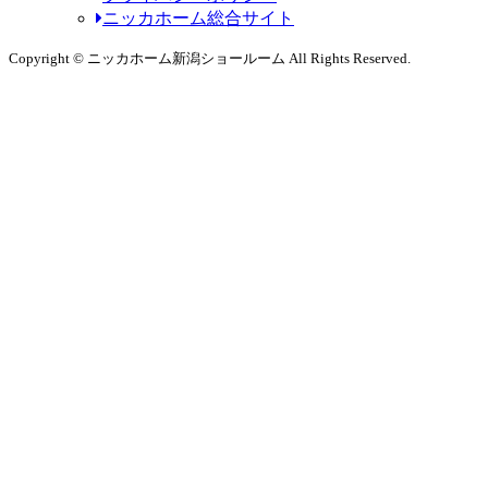
ニッカホーム総合サイト
Copyright © ニッカホーム新潟ショールーム All Rights Reserved.