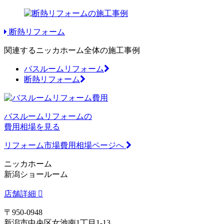
断熱リフォーム
関連するニッカホーム全体の施工事例
バスルームリフォーム
断熱リフォーム
バスルームリフォームの
費用相場を見る
リフォーム市場費用相場ページへ
ニッカホーム
新潟ショールーム
店舗詳細
〒950-0948
新潟市中央区女池南1丁目1-13