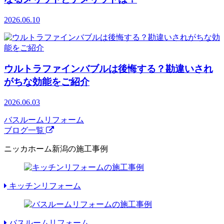
2026.06.10
ウルトラファインバブルは後悔する？勘違いされ
がちな効能をご紹介
2026.06.03
バスルームリフォーム
ブログ一覧
ニッカホーム新潟の施工事例
キッチンリフォーム
バスルームリフォーム