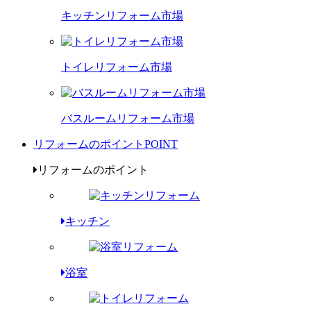
キッチンリフォーム市場
トイレリフォーム市場
バスルームリフォーム市場
リフォームのポイント
POINT
リフォームのポイント
キッチン
浴室