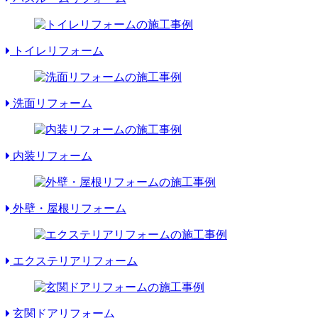
トイレリフォーム
洗面リフォーム
内装リフォーム
外壁・屋根リフォーム
エクステリアリフォーム
玄関ドアリフォーム