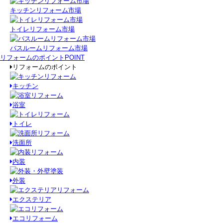
キッチンリフォーム市場
トイレリフォーム市場
バスルームリフォーム市場
リフォームのポイント
POINT
リフォームのポイント
キッチン
浴室
トイレ
洗面所
内装
外装
エクステリア
エコリフォーム