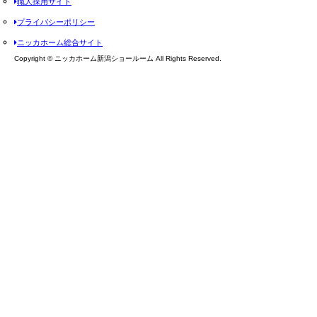
職人採用サイト
プライバシーポリシー
ニッカホーム総合サイト
Copyright © ニッカホーム新潟ショールーム All Rights Reserved.