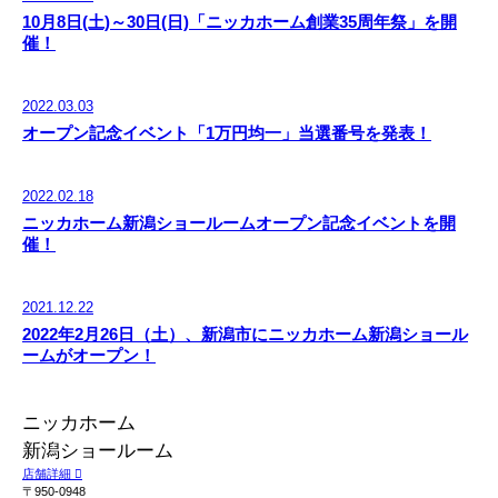
10月8日(土)～30日(日)「ニッカホーム創業35周年祭」を開
催！
2022.03.03
オープン記念イベント「1万円均一」当選番号を発表！
2022.02.18
ニッカホーム新潟ショールームオープン記念イベントを開
催！
2021.12.22
2022年2月26日（土）、新潟市にニッカホーム新潟ショール
ームがオープン！
ニッカホーム
新潟ショールーム
店舗詳細
〒950-0948